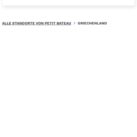
ALLE STANDORTE VON PETIT BATEAU
GRIECHENLAND