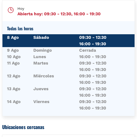
Hoy
Abierta hoy:
09:30
-
12:30
,
16:00
-
19:30
Todas las horas
Día de la semana
Horario
8 Ago
Sábado
09:30
-
12:30
16:00
-
19:30
9 Ago
Domingo
Cerrada
10 Ago
Lunes
16:00
-
19:30
11 Ago
Martes
09:30
-
12:30
16:00
-
19:30
12 Ago
Miércoles
09:30
-
12:30
16:00
-
19:30
13 Ago
Jueves
09:30
-
12:30
16:00
-
19:30
14 Ago
Viernes
09:30
-
12:30
16:00
-
19:30
Ubicaciones cercanas