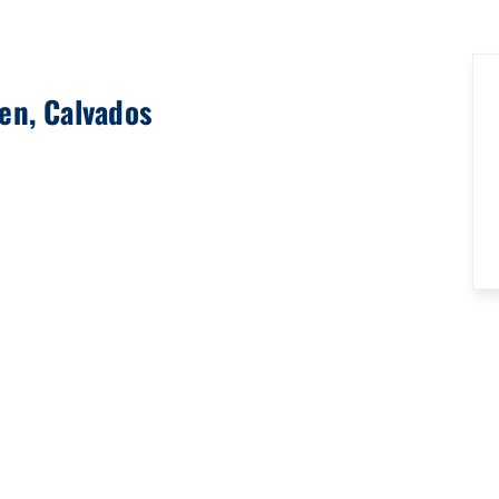
en, Calvados