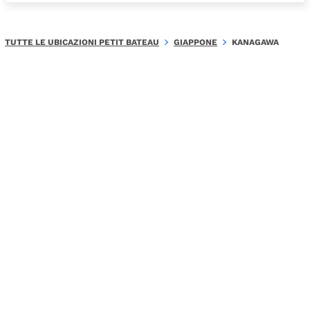
TUTTE LE UBICAZIONI PETIT BATEAU
GIAPPONE
KANAGAWA