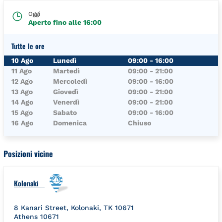
Oggi
Aperto fino alle
16:00
Tutte le ore
Giorno della Settimana
Orari
10 Ago
Lunedì
09:00
-
16:00
11 Ago
Martedì
09:00
-
21:00
12 Ago
Mercoledì
09:00
-
16:00
13 Ago
Giovedì
09:00
-
21:00
14 Ago
Venerdì
09:00
-
21:00
15 Ago
Sabato
09:00
-
16:00
16 Ago
Domenica
Chiuso
Posizioni vicine
Kolonaki
8 Kanari Street, Kolonaki, TK 10671
Athens
10671