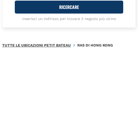
RICERCARE
Inserisci un indirizzo per trovare il negozio più vicino
TUTTE LE UBICAZIONI PETIT BATEAU
RAS DI HONG KONG