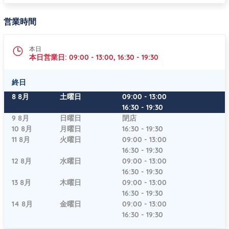
営業時間
本日
本日営業日:
09:00
-
13:00
,
16:30
-
19:30
終日
曜日
時間
8 8月
土曜日
09:00
-
13:00
16:30
-
19:30
9 8月
日曜日
閉店
10 8月
月曜日
16:30
-
19:30
11 8月
火曜日
09:00
-
13:00
16:30
-
19:30
12 8月
水曜日
09:00
-
13:00
16:30
-
19:30
13 8月
木曜日
09:00
-
13:00
16:30
-
19:30
14 8月
金曜日
09:00
-
13:00
16:30
-
19:30