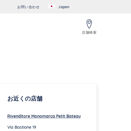
お問い合わせ
Japan
店舗検索
お近くの店舗
Rivenditore Monomarca Petit Bateau
Via Bastione 19