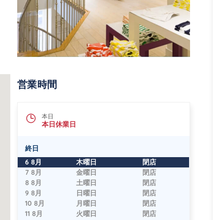
営業時間
本日
本日休業日
終日
曜日
時間
6 8月
木曜日
閉店
7 8月
金曜日
閉店
8 8月
土曜日
閉店
9 8月
日曜日
閉店
10 8月
月曜日
閉店
11 8月
火曜日
閉店