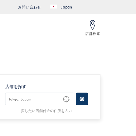
お問い合わせ
Japan
店舗検索
店舗を探す
GO
Type to begin querying for matching results
探したい店舗付近の住所を入力