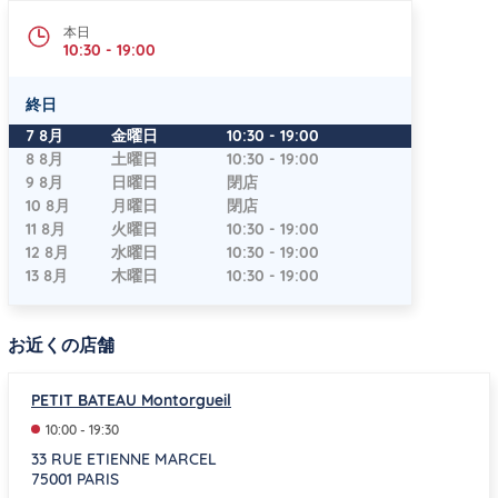
本日
10:30
-
19:00
終日
曜日
時間
7 8月
金曜日
10:30
-
19:00
8 8月
土曜日
10:30
-
19:00
9 8月
日曜日
閉店
10 8月
月曜日
閉店
11 8月
火曜日
10:30
-
19:00
12 8月
水曜日
10:30
-
19:00
13 8月
木曜日
10:30
-
19:00
お近くの店舗
PETIT BATEAU Montorgueil
10:00
-
19:30
33 RUE ETIENNE MARCEL
75001
PARIS