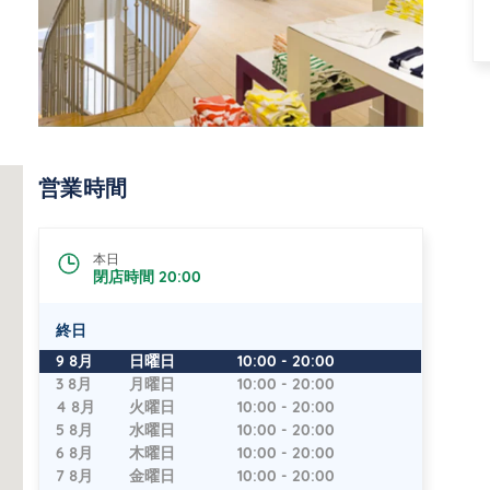
営業時間
本日
閉店時間
20:00
終日
曜日
時間
9 8月
日曜日
10:00
-
20:00
3 8月
月曜日
10:00
-
20:00
4 8月
火曜日
10:00
-
20:00
5 8月
水曜日
10:00
-
20:00
6 8月
木曜日
10:00
-
20:00
7 8月
金曜日
10:00
-
20:00