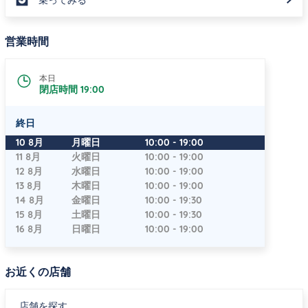
乗ってみる
営業時間
本日
閉店時間
19:00
終日
曜日
時間
10 8月
月曜日
10:00
-
19:00
11 8月
火曜日
10:00
-
19:00
12 8月
水曜日
10:00
-
19:00
13 8月
木曜日
10:00
-
19:00
14 8月
金曜日
10:00
-
19:30
15 8月
土曜日
10:00
-
19:30
16 8月
日曜日
10:00
-
19:00
お近くの店舗
店舗を探す