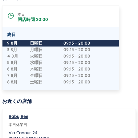
本日
閉店時間
20:00
終日
曜日
時間
9 8月
日曜日
09:15
-
20:00
3 8月
月曜日
09:15
-
20:00
4 8月
火曜日
09:15
-
20:00
5 8月
水曜日
09:15
-
20:00
6 8月
木曜日
09:15
-
20:00
7 8月
金曜日
09:15
-
20:00
8 8月
土曜日
09:15
-
20:00
お近くの店舗
Baby Bee
本日休業日
Via Cavour 24