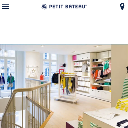
モバイルメニューを開く
コンテンツへスキップ
ナビゲーションへ戻る
{"bing":{"placeId":"","url":"http://www.bing.com/maps?ss=ypid