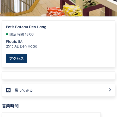
Petit Bateau Den Haag
閉店時間
18:00
Plaats 8A
2513 AE
Den Haag
Link Opens in New Tab
アクセス
乗ってみる
営業時間