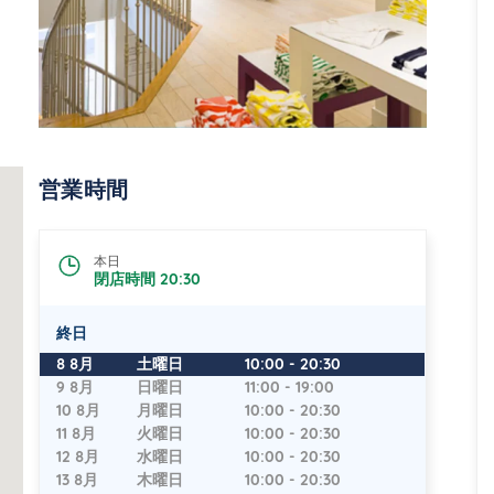
営業時間
本日
閉店時間
20:30
終日
曜日
時間
8 8月
土曜日
10:00
-
20:30
9 8月
日曜日
11:00
-
19:00
10 8月
月曜日
10:00
-
20:30
11 8月
火曜日
10:00
-
20:30
12 8月
水曜日
10:00
-
20:30
13 8月
木曜日
10:00
-
20:30