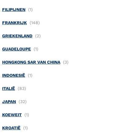
FILIPIJNEN
FRANKRIJK
GRIEKENLAND
GUADELOUPE
HONGKONG SAR VAN CHINA
INDONESIË
ITALIË
JAPAN
KOEWEIT
KROATIË