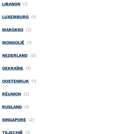
LIBANON
LUXEMBURG
MAROKKO
MONGOLIË
NEDERLAND
OEKRAÏNE
OOSTENRIJK
RÉUNION
RUSLAND
SINGAPORE
TSJECHIË