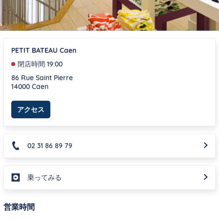
PETIT BATEAU Caen
閉店時間
19:00
86 Rue Saint Pierre
14000
Caen
Link Opens in New Tab
アクセス
02 31 86 89 79
乗ってみる
営業時間